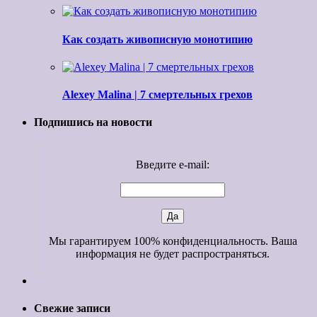
Как создать живописную монотипию
Alexey Malina | 7 смертельных грехов
Подпишись на новости
Введите e-mail:
Мы гарантируем 100% конфиденциальность. Ваша
информация не будет распространяться.
Свежие записи