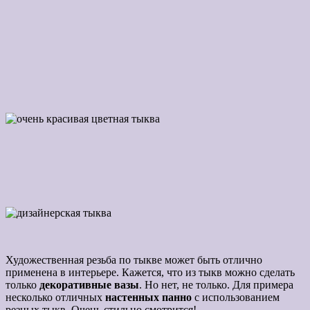
Художественная резьба по тыкве может быть отлично
применена в интерьере. Кажется, что из тыкв можно сделать
только
декоративные вазы
. Но нет, не только. Для примера
несколько отличных
настенных панно
с использованием
резных тыкв. Очень стильно смотрится!