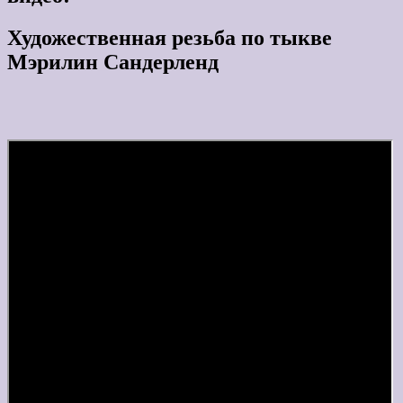
Художественная резьба по тыкве
Мэрилин Сандерленд