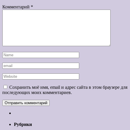
Комментарий
*
Сохранить моё имя, email и адрес сайта в этом браузере для
последующих моих комментариев.
Рубрики