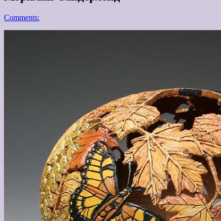
Comments: