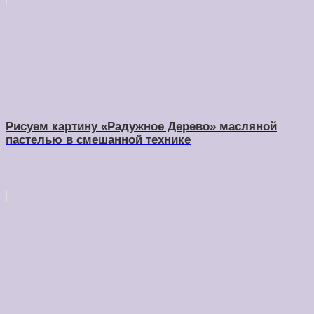
Рисуем картину «Радужное Дерево» масляной
пастелью в смешанной технике