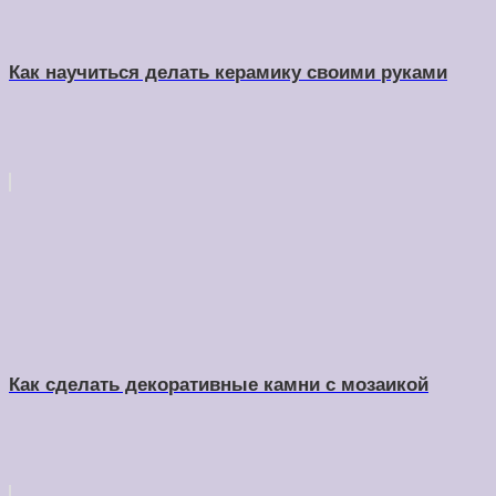
Как научиться делать керамику своими руками
Как сделать декоративные камни с мозаикой