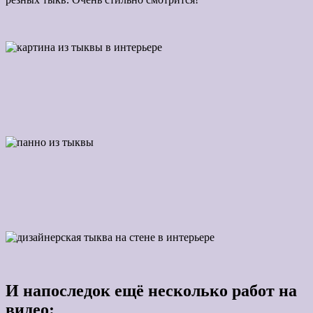
И напоследок ещё несколько работ на
видео: