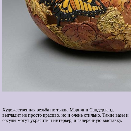
Художественная резьба по тыкве Мэрилин Сандерленд
выглядит не просто красиво, но и очень стильно. Такие вазы и
сосуды могут украсить и интерьер, и галерейную выставку.