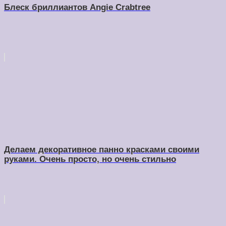
Блеск бриллиантов Angie Crabtree
Делаем декоративное панно красками своими
руками. Очень просто, но очень стильно