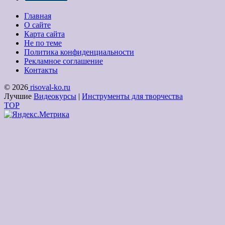
Главная
О сайте
Карта сайта
Не по теме
Политика конфиденциальности
Рекламное соглашение
Контакты
© 2026
risoval-ko.ru
Лучшие
Видеокурсы
|
Инструменты для творчества
TOP