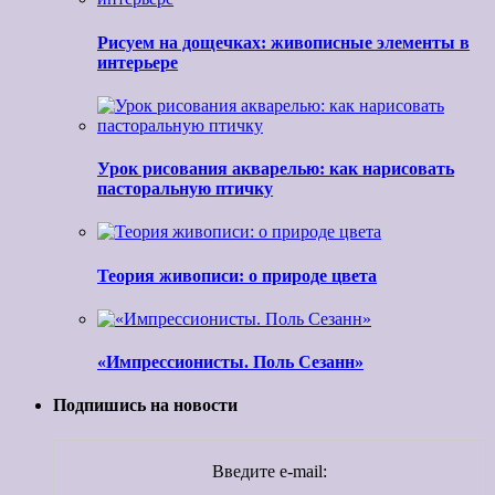
Рисуем на дощечках: живописные элементы в
интерьере
Урок рисования акварелью: как нарисовать
пасторальную птичку
Теория живописи: о природе цвета
«Импрессионисты. Поль Сезанн»
Подпишись на новости
Введите e-mail: