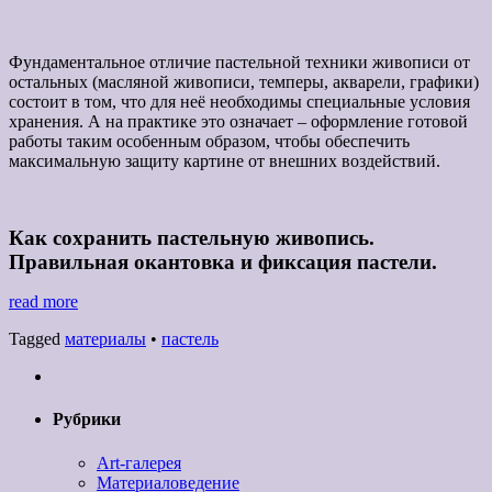
Фундаментальное отличие пастельной техники живописи от
остальных (масляной живописи, темперы, акварели, графики)
состоит в том, что для неё необходимы специальные условия
хранения. А на практике это означает – оформление готовой
работы таким особенным образом, чтобы обеспечить
максимальную защиту картине от внешних воздействий.
Как сохранить пастельную живопись.
Правильная окантовка и фиксация пастели.
read more
Tagged
материалы
•
пастель
Рубрики
Art-галерея
Материаловедение