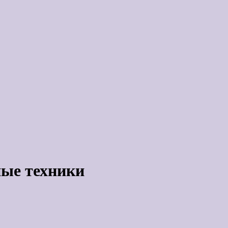
ые техники