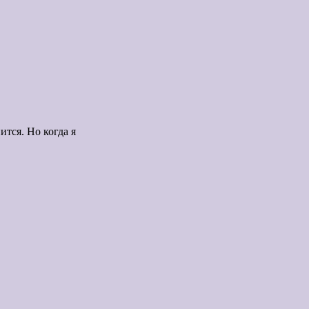
ится. Но когда я