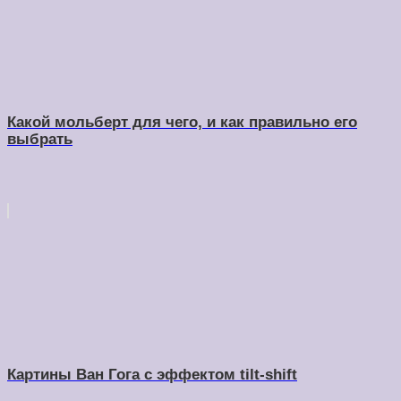
Какой мольберт для чего, и как правильно его
выбрать
Картины Ван Гога с эффектом tilt-shift