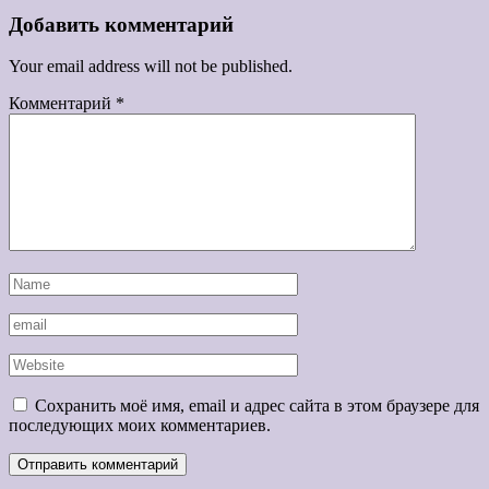
Добавить комментарий
Your email address will not be published.
Комментарий
*
Сохранить моё имя, email и адрес сайта в этом браузере для
последующих моих комментариев.