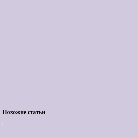
Похожие статьи