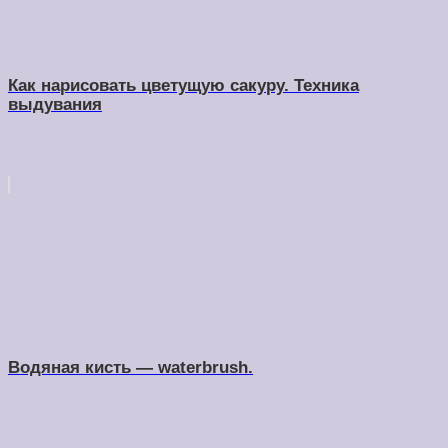
Как нарисовать цветущую сакуру. Техника
выдувания
Водяная кисть — waterbrush.