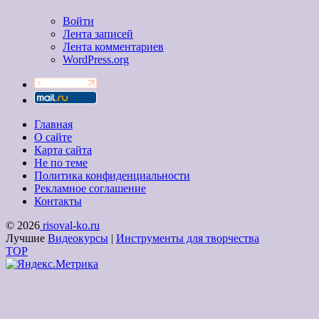
Войти
Лента записей
Лента комментариев
WordPress.org
Главная
О сайте
Карта сайта
Не по теме
Политика конфиденциальности
Рекламное соглашение
Контакты
© 2026
risoval-ko.ru
Лучшие
Видеокурсы
|
Инструменты для творчества
TOP