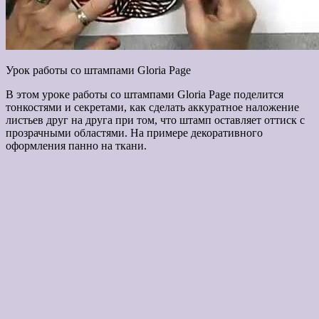
Урок работы со штампами Gloria Page
В этом уроке работы со штампами Gloria Page поделится
тонкостями и секретами, как сделать аккуратное наложение
листьев друг на друга при том, что штамп оставляет оттиск с
прозрачными областями. На примере декоративного
оформления панно на ткани.