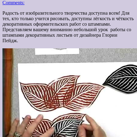
Comments:
Радость от изобразительного творчества доступна всем! Для
тех, кто только учится рисовать, доступны лёгкость и чёткость
декоративных оформительских работ со штампами.
Представляем вашему вниманию небольшой урок работы со
штампами декоративных листьев от дизайнера Глории
Пейдж.