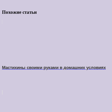
Похожие статьи
Мастихины своими руками в домашних условиях