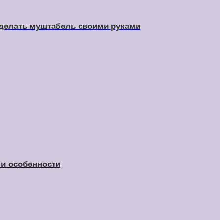
 сделать муштабель своими руками
 и особенности