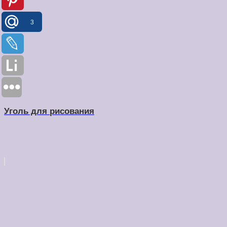
3
Уголь для рисования