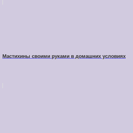
Мастихины своими руками в домашних условиях