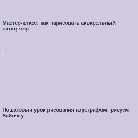
Мастер-класс: как нарисовать акварельный
натюрморт
Пошаговый урок рисования аэрографом: рисуем
бабочку