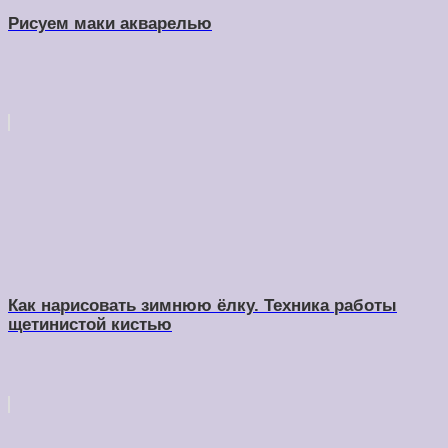
Рисуем маки акварелью
Как нарисовать зимнюю ёлку. Техника работы
щетинистой кистью