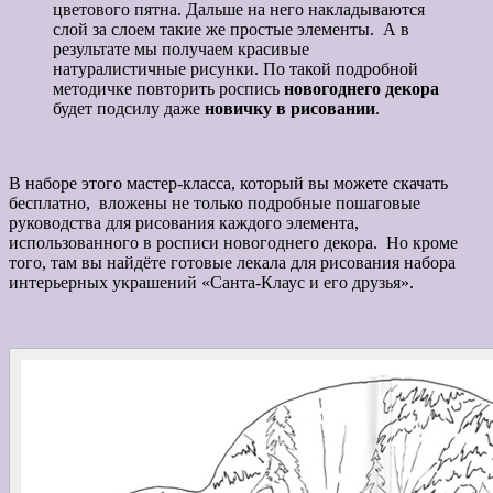
цветового пятна. Дальше на него накладываются
слой за слоем такие же простые элементы. А в
результате мы получаем красивые
натуралистичные рисунки. По такой подробной
методичке повторить роспись
новогоднего декора
будет подсилу даже
новичку в рисовании
.
В наборе этого мастер-класса, который вы можете скачать
бесплатно, вложены не только подробные пошаговые
руководства для рисования каждого элемента,
использованного в росписи новогоднего декора. Но кроме
того, там вы найдёте готовые лекала для рисования набора
интерьерных украшений «Санта-Клаус и его друзья».