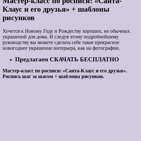
Мастер-класс по росписи: «Санта-
Клаус и его друзья» + шаблоны
рисунков
Хочется к Новому Году и Рождеству хороших, не обычных
украшений для дома. И следуя этому подробнейшему
руководству вы можете сделать себе такое прекрасное
новогоднее украшение интерьера, как на фотографии.
Предлагаем СКАЧАТЬ БЕСПЛАТНО
Мастер-класс по росписи: «Санта-Клаус и его друзья».
Роспись шаг за шагом + шаблоны рисунков.