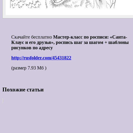
Скачайте бесплатно
Мастер-класс по росписи: «Санта-
Клаус и его друзья», роспись шаг за шагом + шаблоны
рисунков по адресу
http://rusfolder.com/45431822
(размер 7.93 Мб )
Похожие статьи