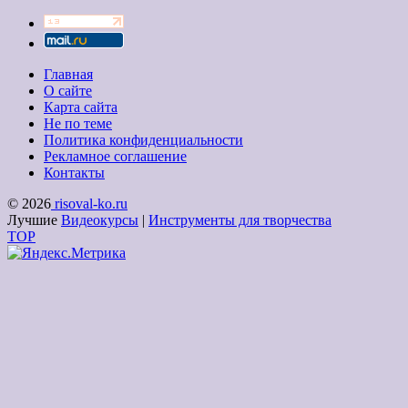
Главная
О сайте
Карта сайта
Не по теме
Политика конфиденциальности
Рекламное соглашение
Контакты
© 2026
risoval-ko.ru
Лучшие
Видеокурсы
|
Инструменты для творчества
TOP