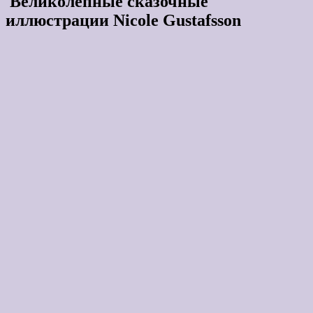
Великолепные сказочные
иллюстрации Nicole Gustafsson