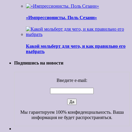
«Импрессионисты. Поль Сезанн»
Какой мольберт для чего, и как правильно его
выбрать
Подпишись на новости
Введите e-mail:
Мы гарантируем 100% конфиденциальность. Ваша
информация не будет распространяться.