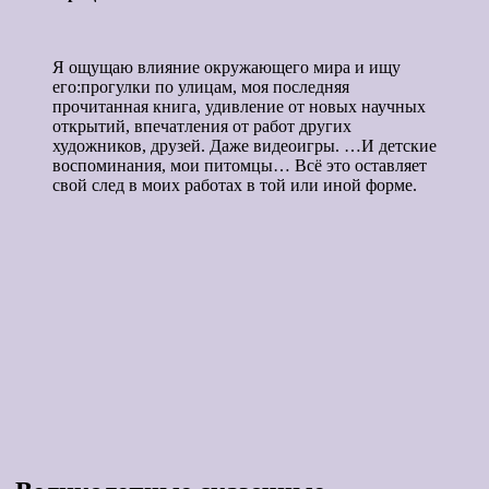
Я ощущаю влияние окружающего мира и ищу
его:прогулки по улицам, моя последняя
прочитанная книга, удивление от новых научных
открытий, впечатления от работ других
художников, друзей. Даже видеоигры. …И детские
воспоминания, мои питомцы… Всё это оставляет
свой след в моих работах в той или иной форме.