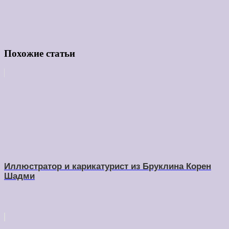
Похожие статьи
Иллюстратор и карикатурист из Бруклина Корен
Шадми