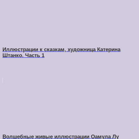
Иллюстрации к сказкам, художница Катерина
Штанко. Часть 1
Волшебные живые иллюстрации Оамула Лу