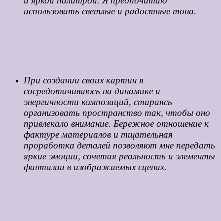
и яркой палитрой. Я предпочитаю
использовать светлые и радостные тона.
При создании своих картин я
сосредотачиваюсь на динамике и
энергичности композиций, стараясь
организовать пространство так, чтобы оно
привлекало внимание. Бережное отношение к
фактуре материалов и тщательная
проработка деталей позволяют мне передать
яркие эмоции, сочетая реальность и элементы
фантазии в изображаемых сценах.