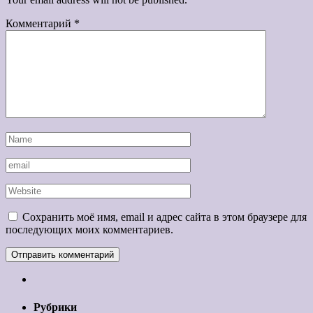
Комментарий
*
Сохранить моё имя, email и адрес сайта в этом браузере для
последующих моих комментариев.
Рубрики