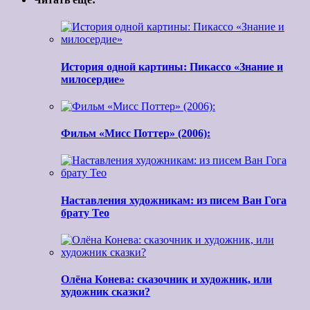
История одной картины: Пикассо «Знание и
милосердие»
Фильм «Мисс Поттер» (2006):
Наставления художникам: из писем Ван Гога
брату Тео
Олёна Конева: сказочник и художник, или
художник сказки?