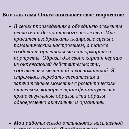
Вот, как сама Ольга описывает своё творчество:
В своих произведениях я объединяю элементы
реализма и декоративного искусства. Мне
нравится изображать жанровые сцены с
романтическим настроением, а также
создавать оригинальные натюрморты и
портреты. Образы для своих картин черпаю
из окружающей действительности,
собственных мечтаний и воспоминаний. Я
стремлюсь передать впечатления и
запечатлённые моменты с романтическим
оттенком, которые трансформируются в
яркие визуальные образы. Эти образы
одновременно актуальны и органичны.
Мои работы всегда отличаются насыщенной