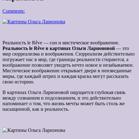
Comments:
Реальность le Rêve — сон и мистическое воображение.
Реальность le Rêve в картинах Ольги Ларионовой
— это
мир сюрреализма и воображения. Сюрреализм действительно
погружает нас в мир, где границы реальности стираются, а
воображение позволяет увидеть нечто новое и незабываемое.
Мистическое воображение открывает двери в неизведанные
миры, где каждый штрих и каждая краска могут рассказать
свою историю.
В картинах Ольги Ларионовой ощущается глубокая связь
между сознанием и подсознанием, и это действительно
напоминает о том, что жизнь мечты может быть столь же
насыщенной, как и реальность.