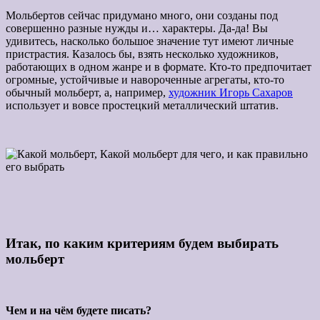
Мольбертов сейчас придумано много, они созданы под
совершенно разные нужды и… характеры. Да-да! Вы
удивитесь, насколько большое значение тут имеют личные
пристрастия. Казалось бы, взять несколько художников,
работающих в одном жанре и в формате. Кто-то предпочитает
огромные, устойчивые и навороченные агрегаты, кто-то
обычный мольберт, а, например,
художник Игорь Сахаров
использует и вовсе простецкий металлический штатив.
Итак, по каким критериям будем выбирать
мольберт
Чем и на чём будете писать?