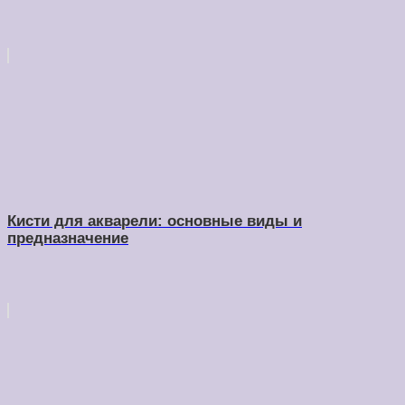
Кисти для акварели: основные виды и
предназначение