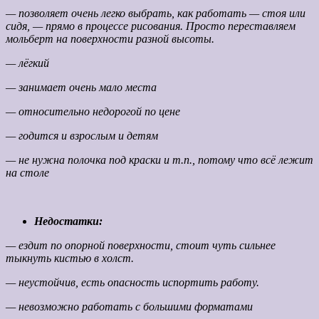
— позволяет очень легко выбрать, как работать — стоя или
сидя, — прямо в процессе рисования. Просто переставляем
мольберт на поверхности разной высоты.
— лёгкий
— занимает очень мало места
— относительно недорогой по цене
— годится и взрослым и детям
— не нужна полочка под краски и т.п., потому что всё лежит
на столе
Недостатки:
— ездит по опорной поверхности, стоит чуть сильнее
тыкнуть кистью в холст.
— неустойчив, есть опасность испортить работу.
— невозможно работать с большими форматами