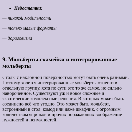
Недостатки:
— никакой мобильности
— только малые форматы
— дороговизна
9. Мольберты-скамейки и интегрированные
мольберты
Столы с наклонной поверхностью могут быть очень разными.
Поэтому хочется интегрированные мольберты отнести в
отдельную группу, хотя по сути это то же самое, но сильно
навороченное. Существуют уж и вовсе сложные и
экзотические комплексные решения. В которых может быть
соединено всё что угодно. Это может быть мольберт,
встроенный в стол, комод или даже шкафчик, с огромным
количеством ящичков и прочих поражающих воображение
нужностей и ненужностей.