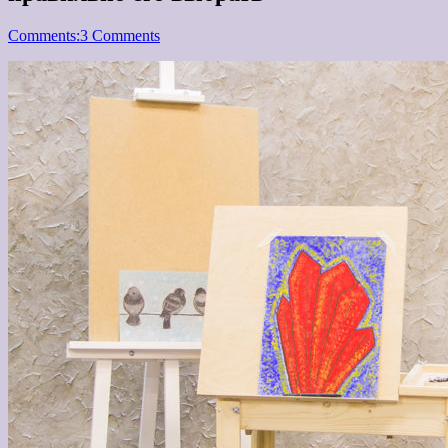
Comments:
3 Comments