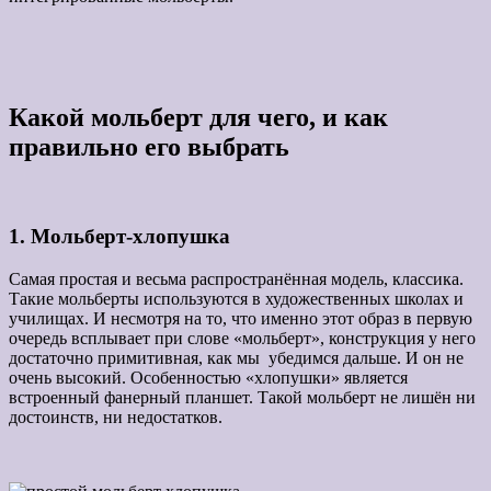
Какой мольберт для чего, и как
правильно его выбрать
1. Мольберт-хлопушка
Самая простая и весьма распространённая модель, классика.
Такие мольберты используются в художественных школах и
училищах. И несмотря на то, что именно этот образ в первую
очередь всплывает при слове «мольберт», конструкция у него
достаточно примитивная, как мы убедимся дальше. И он не
очень высокий. Особенностью «хлопушки» является
встроенный фанерный планшет. Такой мольберт не лишён ни
достоинств, ни недостатков.