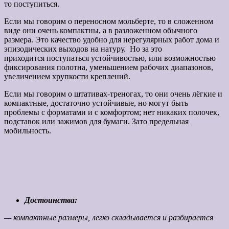
то поступиться.
Если мы говорим о переносном мольберте, то в сложенном
виде они очень компактны, а в разложенном обычного
размера. Это качество удобно для нерегулярных работ дома и
эпизодических выходов на натуру. Но за это
приходится поступаться устойчивостью, или возможностью
фиксирования полотна, уменьшением рабочих диапазонов,
увеличением хрупкости креплений.
Если мы говорим о штативах-треногах, то они очень лёгкие и
компактные, достаточно устойчивые, но могут быть
проблемы с форматами и с комфортом; нет никаких полочек,
подставок или зажимов для бумаги. Зато предельная
мобильность.
Достоинства:
— компактные размеры, легко складывается и разбирается