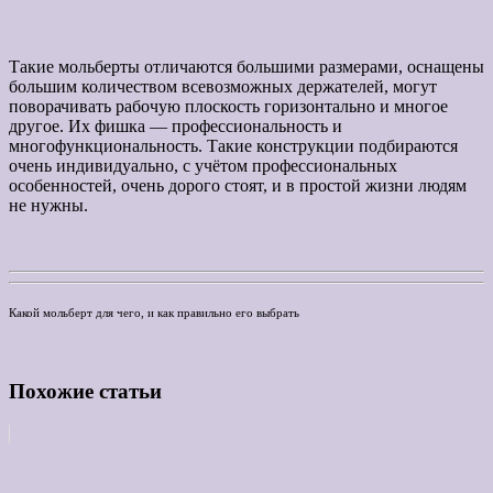
Такие мольберты отличаются большими размерами, оснащены
большим количеством всевозможных держателей, могут
поворачивать рабочую плоскость горизонтально и многое
другое. Их фишка — профессиональность и
многофункциональность. Такие конструкции подбираются
очень индивидуально, с учётом профессиональных
особенностей, очень дорого стоят, и в простой жизни людям
не нужны.
Какой мольберт для чего, и как правильно его выбрать
Похожие статьи