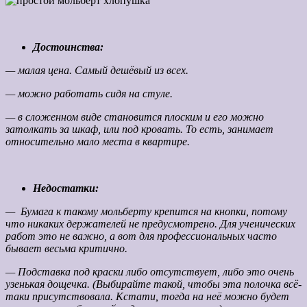
Достоинства:
— малая цена. Самый дешёвый из всех.
— можно работать сидя на стуле.
— в сложенном виде становится плоским и его можно
затолкать за шкаф, или под кровать. То есть, занимает
относительно мало места в квартире.
Недостатки:
— Бумага к такому мольберту крепится на кнопки, потому
что никаких держателей не предусмотрено. Для ученических
работ это не важно, а вот для профессиональных часто
бывает весьма критично.
— Подставка под краски либо отсутствует, либо это очень
узенькая дощечка. (Выбирайте такой, чтобы эта полочка всё-
таки присутствовала. Кстати, тогда на неё можно будет