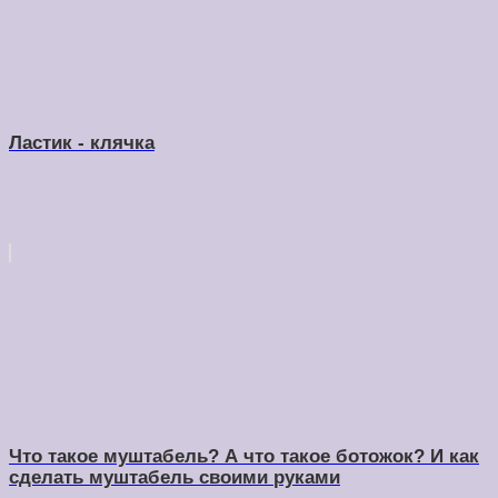
Ластик - клячка
Что такое муштабель? А что такое ботожок? И как
сделать муштабель своими руками