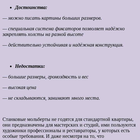
Достоинства:
— можно писать картины больших размеров.
— специальная система фиксаторов позволяет надёжно
закреплять холсты на разной высоте
— действительно устойчивая и надёжная конструкция.
Недостатки:
— большие размеры, громоздкость и вес
— высокая цена
— не складываются, занимают много места.
Станковые мольберты не годятся для стандартной квартиры,
они предназначены для мастерских и студий, ими пользуются
художники профессионалы и реставраторы, у которых есть
особые требования. И даже несмотря на то, что