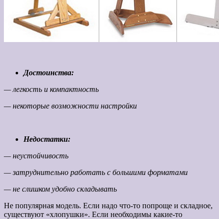
Достоинства:
— легкость и компактность
— некоторые возможности настройки
Недостатки:
— неустойчивость
— затруднительно работать с большими форматами
— не слишком удобно складывать
Не популярная модель. Если надо что-то попроще и складное,
существуют «хлопушки». Если необходимы какие-то