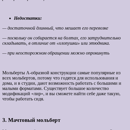
Недостатки:
— достаточной длинный, что мешает его перевозке
— поскольку он собирается на болтах, его затруднительно
складывать, в отличие от «хлопушки» или этюдника.
— при неосторожном обращении можно опрокинуть
Мольберты А-образной конструкции самые популярные из
всех мольбертов, потому что годятся для использования и
дома, и в студии, дают возможность работать с большими и
малыми форматами. Существует большое количество
модификаций «лир», и вы сможете найти себе даже такую,
чтобы работать сидя.
3. Мачтовый мольберт