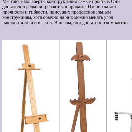
Мачтовые мольберты конструктивно самые простые. Они
достаточно редко встречаются в продаже. Им не хватает
прочности и гибкости, присущих профессиональным
конструкциям, хотя обычно на них можно менять угол
наклона холста и высоту. В целом, они достаточно компактны.