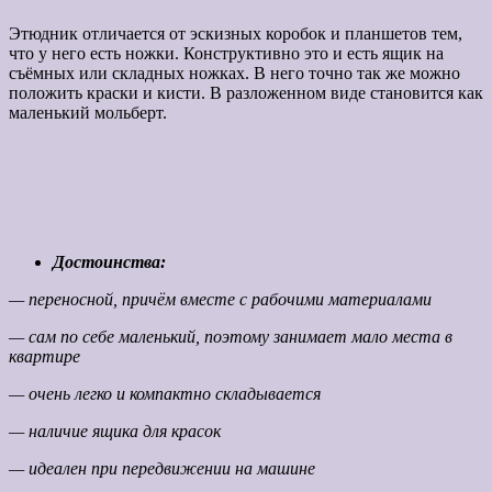
Этюдник отличается от эскизных коробок и планшетов тем,
что у него есть ножки. Конструктивно это и есть ящик на
съёмных или складных ножках. В него точно так же можно
положить краски и кисти. В разложенном виде становится как
маленький мольберт.
Достоинства:
— переносной, причём вместе с рабочими материалами
— сам по себе маленький, поэтому занимает мало места в
квартире
— очень легко и компактно складывается
— наличие ящика для красок
— идеален при передвижении на машине