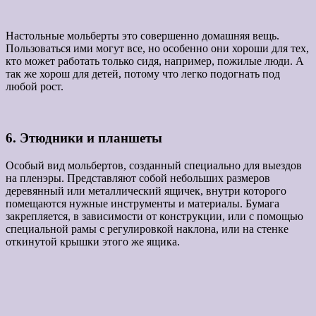
Настольные мольберты это совершенно домашняя вещь.
Пользоваться ими могут все, но особенно они хороши для тех,
кто может работать только сидя, например, пожилые люди. А
так же хорош для детей, потому что легко подогнать под
любой рост.
6. Этюдники и планшеты
Особый вид мольбертов, созданный специально для выездов
на пленэры. Представляют собой небольших размеров
деревянный или металлический ящичек, внутри которого
помещаются нужные инструменты и материалы. Бумага
закрепляется, в зависимости от конструкции, или с помощью
специальной рамы с регулировкой наклона, или на стенке
откинутой крышки этого же ящика.