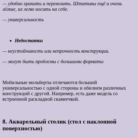
— удобно хранить и перевозить. Штативы ещё и очень
лёгкие, их легко носить на себе.
— универсальность
Недостатки
— неустойчивость или непрочность конструкции.
— могут быть проблемы с большими форматы
Мобильные мольберты отличаются большой
универсальностью с одной стороны и обилием различных
конструкций с другой. Например, есть даже модель со
встроенной раскладной скамеечкой.
8. Акварельный столик (стол с наклонной
поверхностью)