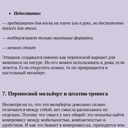
Недостатки:
— предназначен для носки на плече или в руке, но достаточно
тяжёл для этого.
— поддерживает только маленькие форматы
— немало стоит
Этюдник создавался именно как переносной вариант для
живописи на натуре. Но его можно использовать и дома, если
хочется. Если открутить ножки, то он превращается в
настольный мольберт.
7. Переносной мольберт и штатив-тренога
Несмотря на то, что эти мольберты довольно сильно
отличаются между собой, нет смысла расписывать их
отдельно. Потому что смысл у них общий: это попытка найти
компромисс между мобильностью, компактностью и
удобством. И как это бывает в компромиссах, приходится чем-