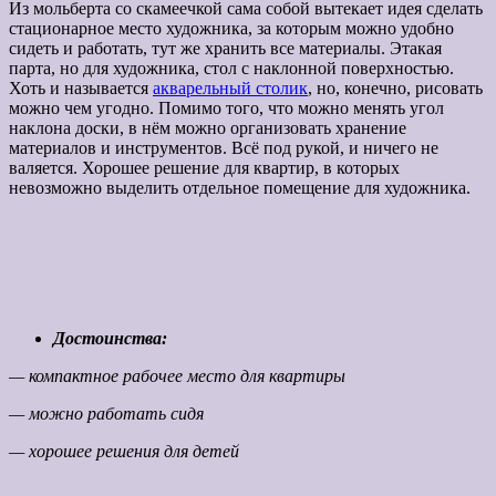
Из мольберта со скамеечкой сама собой вытекает идея сделать
стационарное место художника, за которым можно удобно
сидеть и работать, тут же хранить все материалы. Этакая
парта, но для художника, стол с наклонной поверхностью.
Хоть и называется
акварельный столик
, но, конечно, рисовать
можно чем угодно. Помимо того, что можно менять угол
наклона доски, в нём можно организовать хранение
материалов и инструментов. Всё под рукой, и ничего не
валяется. Хорошее решение для квартир, в которых
невозможно выделить отдельное помещение для художника.
Достоинства:
— компактное рабочее место для квартиры
— можно работать сидя
— хорошее решения для детей