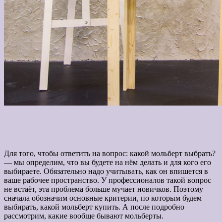
Для того, чтобы ответить на вопрос: какой мольберт выбрать?
— мы определим, что вы будете на нём делать и для кого его
выбираете. Обязательно надо учитывать, как он впишется в
ваше рабочее пространство. У профессионалов такой вопрос
не встаёт, эта проблема больше мучает новичков. Поэтому
сначала обозначим основные критерии, по которым будем
выбирать, какой мольберт купить. А после подробно
рассмотрим, какие вообще бывают мольберты.