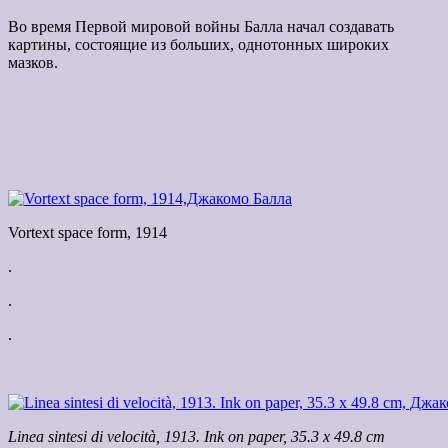
Во время Первой мировой войны Балла начал создавать
картины, состоящие из больших, однотонных широких
мазков.
Vortext space form, 1914
.
.
.
Linea sintesi di velocità, 1913. Ink on paper, 35.3 x 49.8 cm