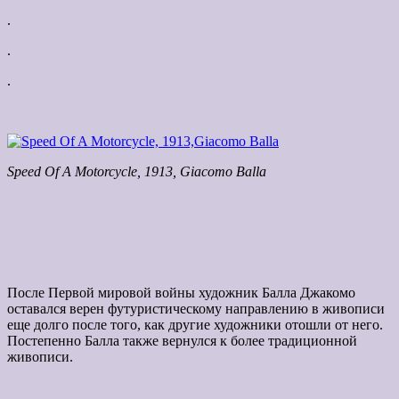
.
.
.
Speed Of A Motorcycle, 1913, Giacomo Balla
После Первой мировой войны художник Балла Джакомо
оставался верен футуристическому направлению в живописи
еще долго после того, как другие художники отошли от него.
Постепенно Балла также вернулся к более традиционной
живописи.