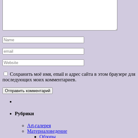
Сохранить моё имя, email и адрес сайта в этом браузере для
последующих моих комментариев.
Рубрики
Art-галерея
Материаловедение
Обзоры