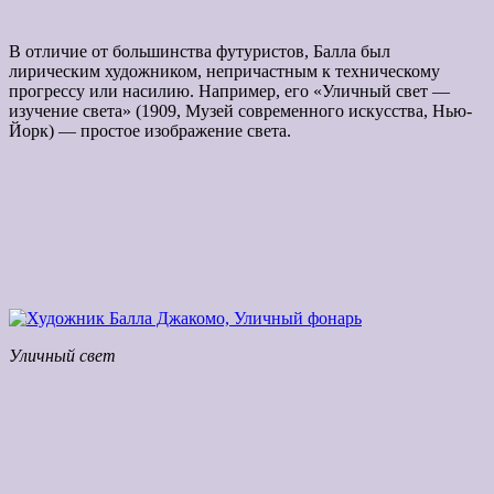
В отличие от большинства футуристов, Балла был
лирическим художником, непричастным к техническому
прогрессу или насилию. Например, его «Уличный свет —
изучение света» (1909, Музей современного искусства, Нью-
Йорк) — простое изображение света.
Уличный свет