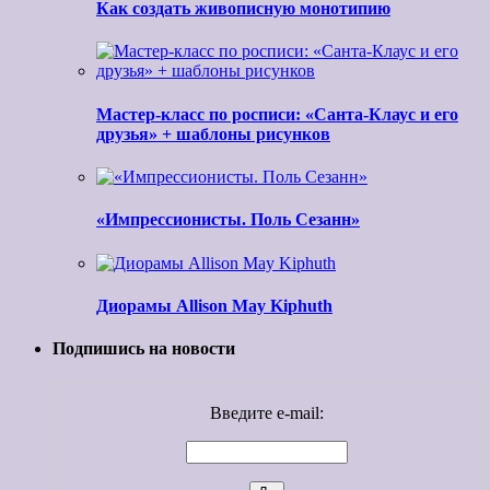
Как создать живописную монотипию
Мастер-класс по росписи: «Санта-Клаус и его
друзья» + шаблоны рисунков
«Импрессионисты. Поль Сезанн»
Диорамы Allison May Kiphuth
Подпишись на новости
Введите e-mail: