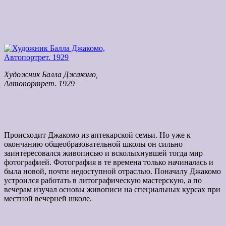
Художник Балла Джакомо,
Автопортрет. 1929
Происходит Джакомо из аптекарской семьи. Но уже к
окончанию общеобразовательной школы он сильно
заинтересовался живописью и всколыхнувшей тогда мир
фотографией. Фотография в те времена только начиналась и
была новой, почти недоступной отраслью. Поначалу Джакомо
устроился работать в литографическую мастерскую, а по
вечерам изучал основы живописи на специальных курсах при
местной вечерней школе.