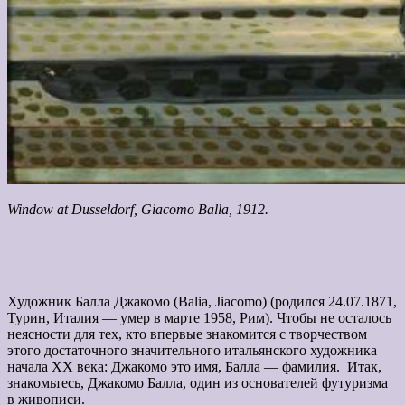
Window at Dusseldorf, Giacomo Balla, 1912.
Художник Балла Джакомо (Balia, Jiacomo) (родился 24.07.1871,
Турин, Италия — умер в марте 1958, Рим). Чтобы не осталось
неясности для тех, кто впервые знакомится с творчеством
этого достаточного значительного итальянского художника
начала XX века: Джакомо это имя, Балла — фамилия. Итак,
знакомьтесь, Джакомо Балла, один из основателей футуризма
в живописи.