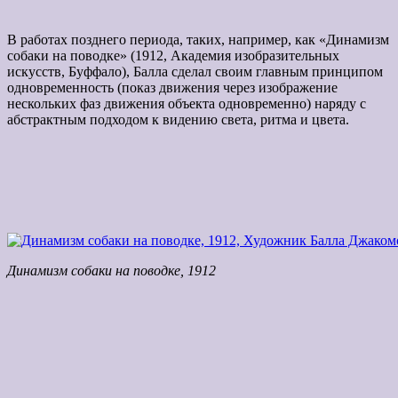
В работах позднего периода, таких, например, как «Динамизм
собаки на поводке» (1912, Академия изобразительных
искусств, Буффало), Балла сделал своим главным принципом
одновременность (показ движения через изображение
нескольких фаз движения объекта одновременно) наряду с
абстрактным подходом к видению света, ритма и цвета.
Динамизм собаки на поводке, 1912