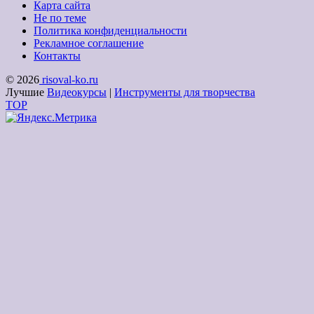
Карта сайта
Не по теме
Политика конфиденциальности
Рекламное соглашение
Контакты
© 2026
risoval-ko.ru
Лучшие
Видеокурсы
|
Инструменты для творчества
TOP