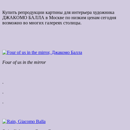
Купить репродукции картины для интерьера художника
ДЖАКОМО БАЛЛА в Москве по низким ценам сегодня
возможно во многих галереях столицы.
Four of us in the mirror
.
.
.