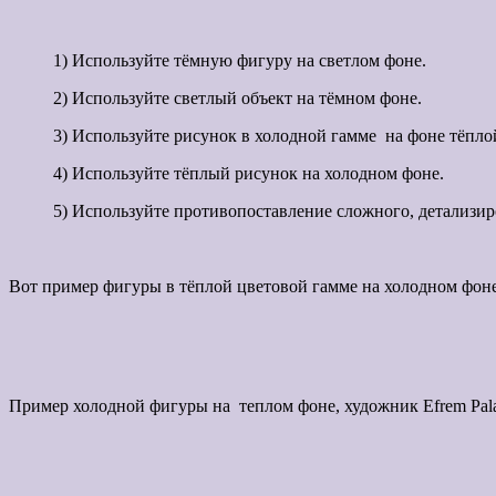
1) Используйте тёмную фигуру на светлом фоне.
2) Используйте светлый объект на тёмном фоне.
3) Используйте рисунок в холодной гамме на фоне тёпло
4) Используйте тёплый рисунок на холодном фоне.
5) Используйте противопоставление сложного, детализиро
Вот пример фигуры в тёплой цветовой гамме на холодном фоне 
Пример холодной фигуры на теплом фоне, художник Efrem Pala