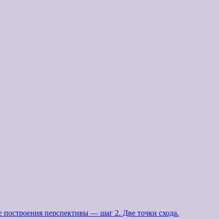
е построения перспективы — шаг 2. Две точки схода.