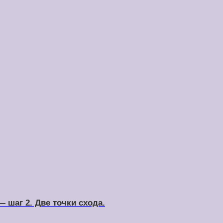
 шаг 2. Две точки схода.