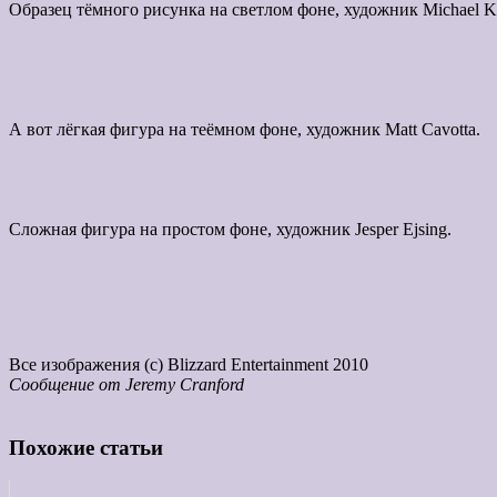
Образец тёмного рисунка на светлом фоне, художник Michael K
А вот лёгкая фигура на теёмном фоне, художник Matt Cavotta.
Сложная фигура на простом фоне, художник Jesper Ejsing.
Все изображения (с) Blizzard Entertainment 2010
Сообщение от
Jeremy Cranford
Похожие статьи