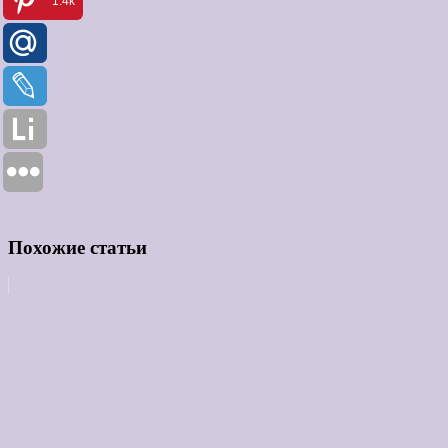
1.4k
Похожие статьи