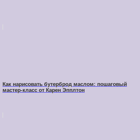
Как нарисовать бутерброд маслом: пошаговый
мастер-класс от Карен Эпплтон