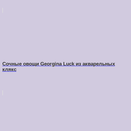
Сочные овощи Georgina Luck из акварельных
клякс