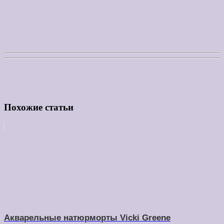
Похожие статьи
Акварельные натюрморты Vicki Greene