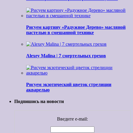
Рисуем картину «Радужное Дерево» масляной
пастелью в смешанной технике
Alexey Malina | 7 смертельных грехов
Рисуем экзотический цветок стрелиции
акварелью
Подпишись на новости
Введите e-mail: