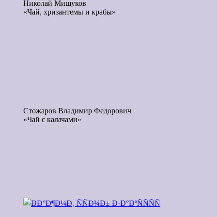
Николай Мишуков
«Чай, хризантемы и крабы»
Стожаров Владимир Федорович
«Чай с калачами»