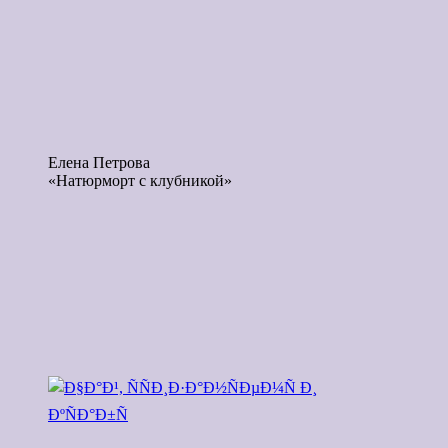
Елена Петрова
«Натюрморт с клубникой»