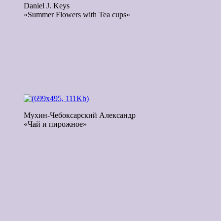
Daniel J. Keys
«Summer Flowers with Tea cups»
Мухин-Чебоксарский Александр
«Чай и пирожное»