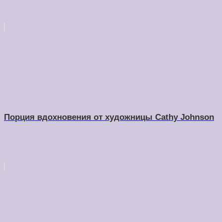
Порция вдохновения от художницы Cathy Johnson