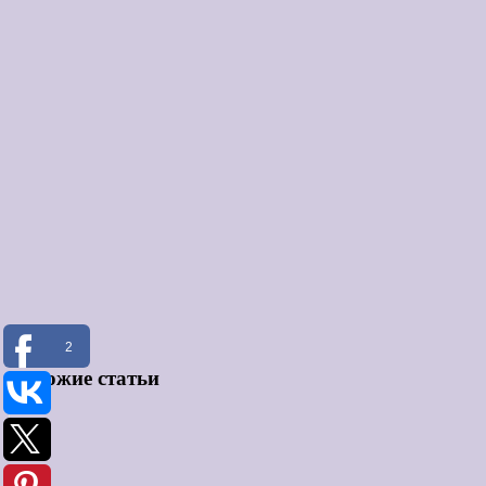
2
Похожие статьи