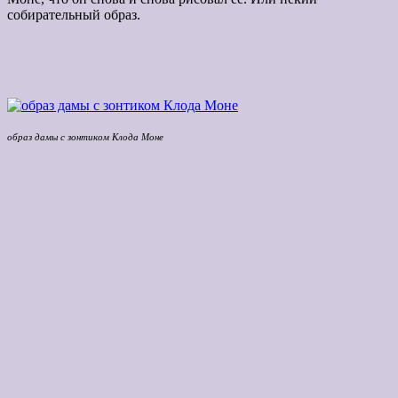
собирательный образ.
образ дамы с зонтиком Клода Моне