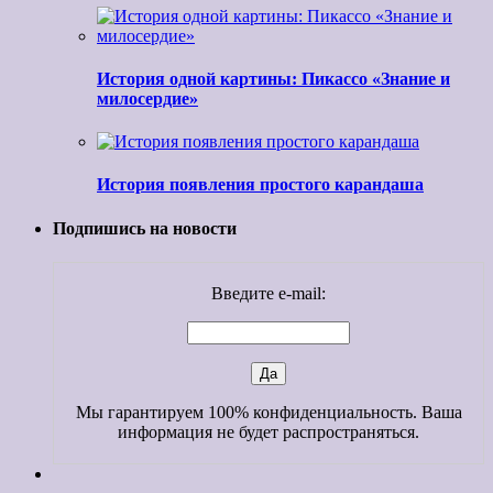
История одной картины: Пикассо «Знание и
милосердие»
История появления простого карандаша
Подпишись на новости
Введите e-mail:
Мы гарантируем 100% конфиденциальность. Ваша
информация не будет распространяться.