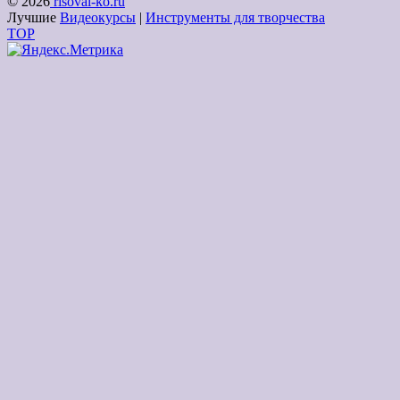
© 2026
risoval-ko.ru
Лучшие
Видеокурсы
|
Инструменты для творчества
TOP