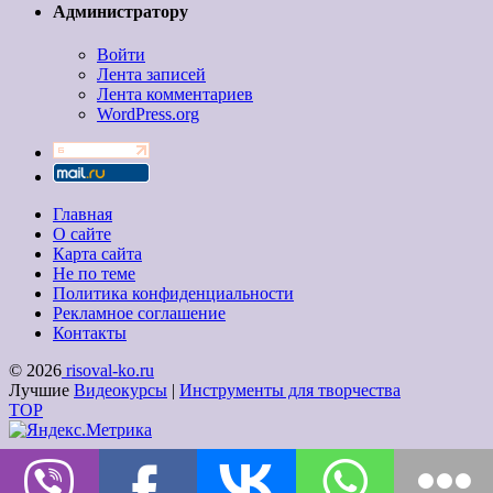
Администратору
Войти
Лента записей
Лента комментариев
WordPress.org
Главная
О сайте
Карта сайта
Не по теме
Политика конфиденциальности
Рекламное соглашение
Контакты
© 2026
risoval-ko.ru
Лучшие
Видеокурсы
|
Инструменты для творчества
TOP