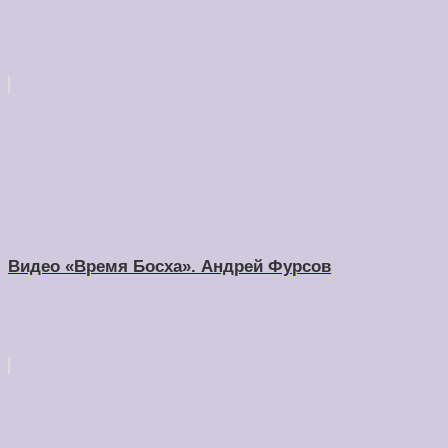
Видео «Время Босха». Андрей Фурсов