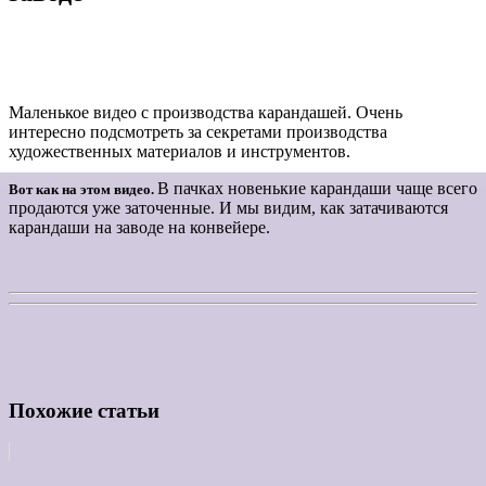
Маленькое видео с производства карандашей. Очень
интересно подсмотреть за секретами производства
художественных материалов и инструментов.
В пачках новенькие карандаши чаще всего
Вот как на этом видео.
продаются уже заточенные. И мы видим, как затачиваются
карандаши на заводе на конвейере.
Похожие статьи