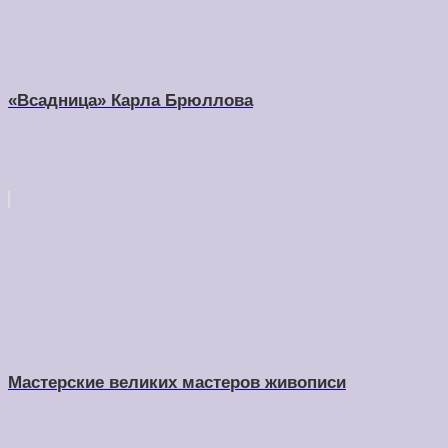
«Всадница» Карла Брюллова
Мастерские великих мастеров живописи