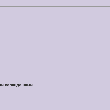
ыми карандашами