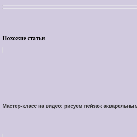
Похожие статьи
Мастер-класс на видео: рисуем пейзаж акварельн