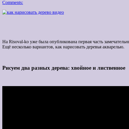
Comments:
На Risoval-ko уже была опубликована первая часть замечател
Ещё несколько вариантов, как нарисовать деревья акварелью.
Рисуем два разных дерева: хвойное и лиственное