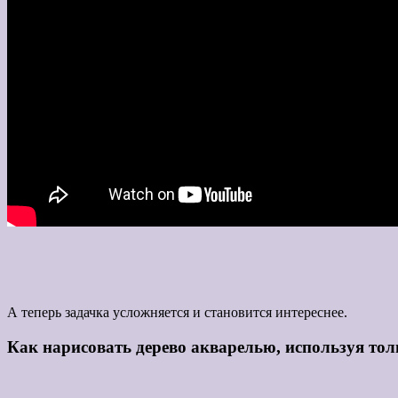
А теперь задачка усложняется и становится интереснее.
Как нарисовать дерево акварелью, используя тол