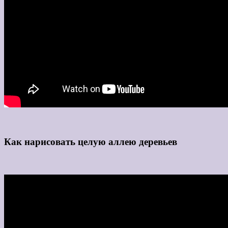
Как нарисовать целую аллею деревьев