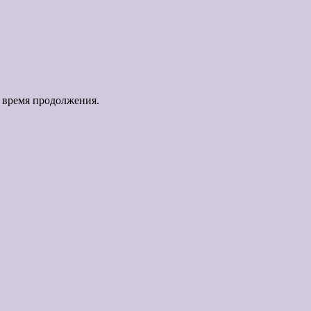
о время продолжения.