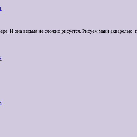
ере. И она весьма не сложно рисуется. Рисуем маки акварелью: 