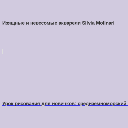
Изящные и невесомые акварели Silvia Molinari
Урок рисования для новичков: средиземноморский 