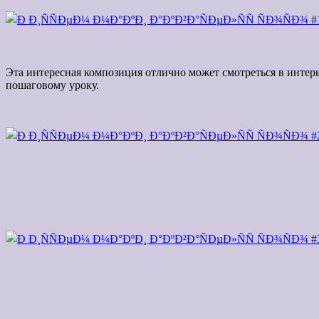
Эта интересная композиция отлично может смотреться в интерь
пошаговому уроку.