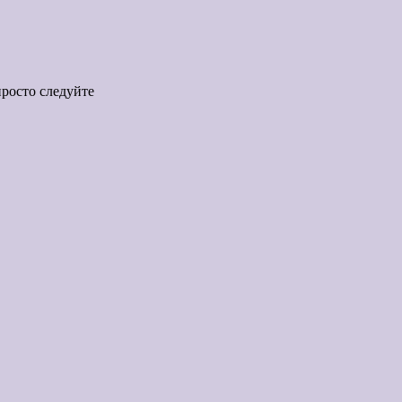
просто следуйте