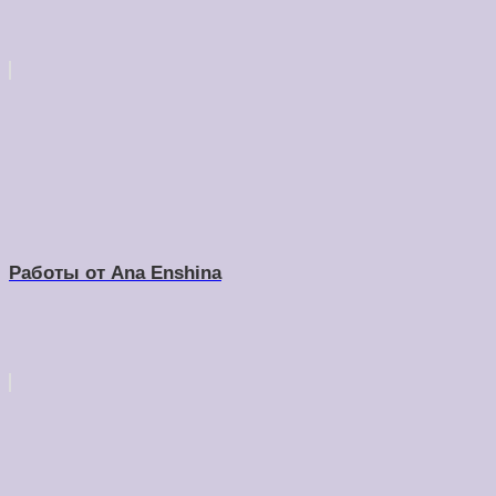
Работы от Ana Enshina